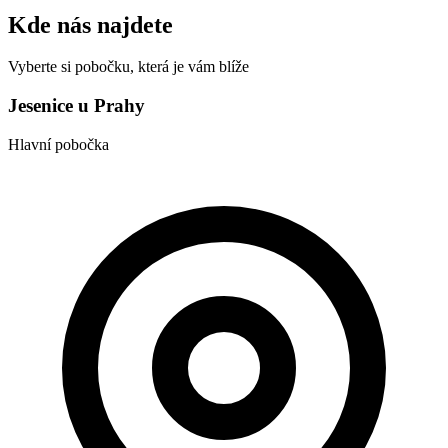
Kde nás najdete
Vyberte si pobočku, která je vám blíže
Jesenice u Prahy
Hlavní pobočka