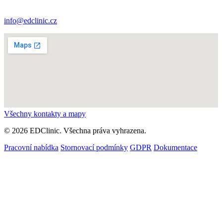
info@edclinic.cz
Všechny kontakty a mapy
© 2026 EDClinic. Všechna práva vyhrazena.
Pracovní nabídka
Stornovací podmínky
GDPR
Dokumentace