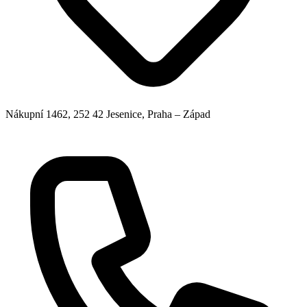
Nákupní 1462, 252 42 Jesenice, Praha – Západ