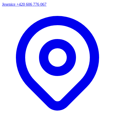
Jesenice
+420 606 776 067