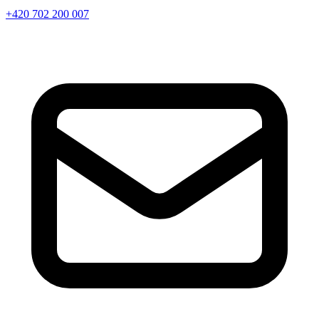
+420 702 200 007